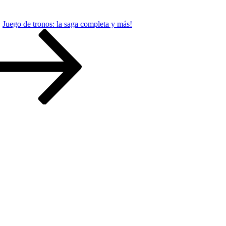
Juego de tronos: la saga completa y más!