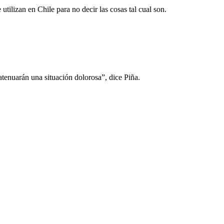
 utilizan en Chile para no decir las cosas tal cual son.
atenuarán una situación dolorosa”, dice Piña.