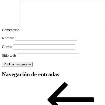
Comentario
Nombre
Correo
Sitio web
Navegación de entradas