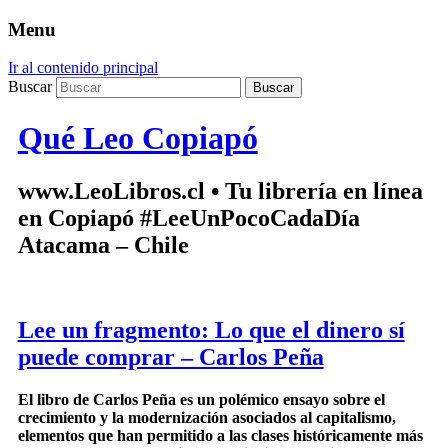
Menu
Ir al contenido principal
Buscar
Qué Leo Copiapó
www.LeoLibros.cl • Tu librería en línea
en Copiapó #LeeUnPocoCadaDía
Atacama – Chile
Lee un fragmento: Lo que el dinero sí
puede comprar – Carlos Peña
El libro de Carlos Peña es un polémico ensayo sobre el
crecimiento y la modernización asociados al capitalismo,
elementos que han permitido a las clases históricamente más