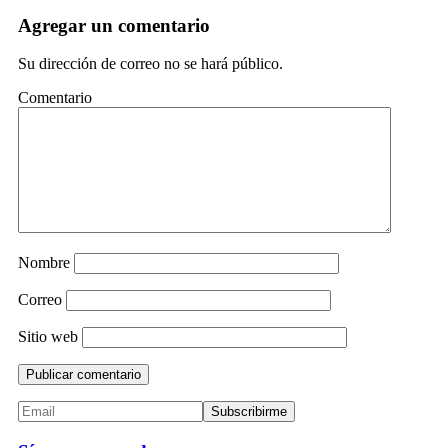
Agregar un comentario
Su dirección de correo no se hará público.
Comentario
Nombre
Correo
Sitio web