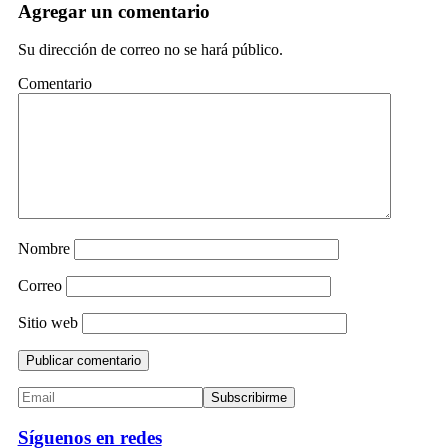
Agregar un comentario
Su dirección de correo no se hará público.
Comentario
Nombre
Correo
Sitio web
Síguenos en redes