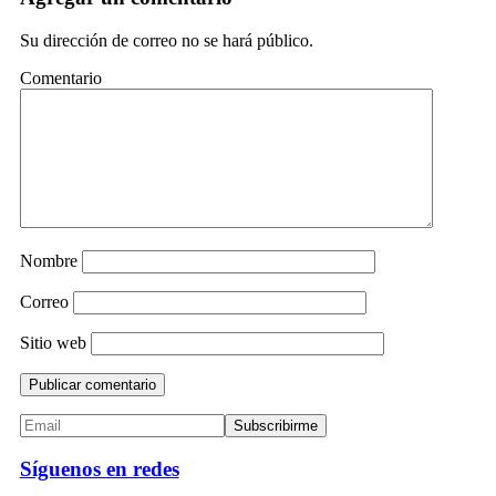
Su dirección de correo no se hará público.
Comentario
Nombre
Correo
Sitio web
Síguenos en redes