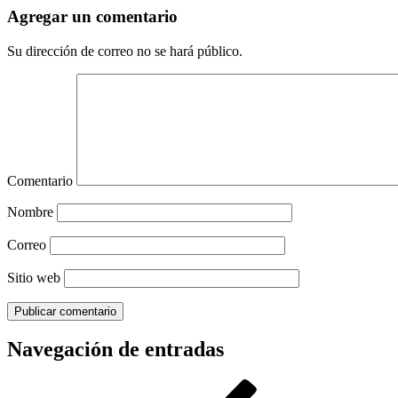
Agregar un comentario
Su dirección de correo no se hará público.
Comentario
Nombre
Correo
Sitio web
Navegación de entradas