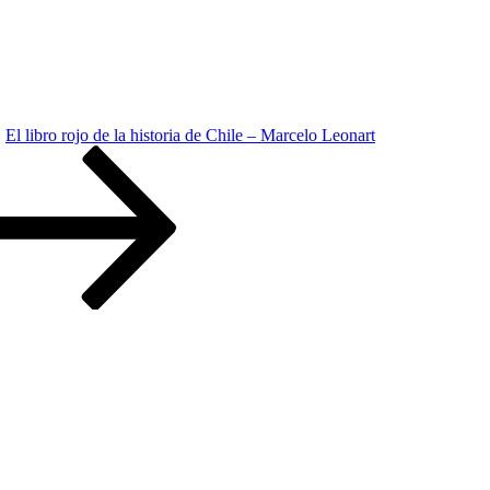
El libro rojo de la historia de Chile – Marcelo Leonart