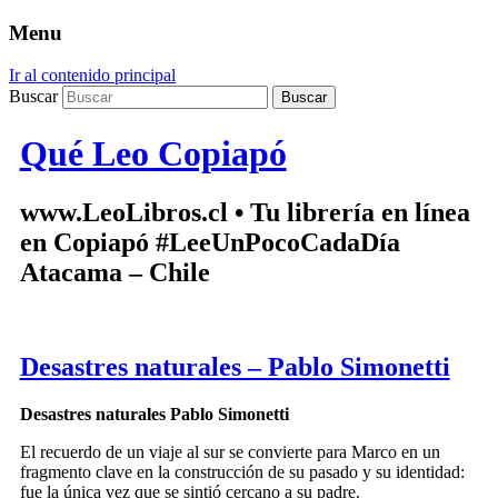
Menu
Ir al contenido principal
Buscar
Qué Leo Copiapó
www.LeoLibros.cl • Tu librería en línea
en Copiapó #LeeUnPocoCadaDía
Atacama – Chile
Desastres naturales – Pablo Simonetti
Desastres naturales Pablo Simonetti
El recuerdo de un viaje al sur se convierte para Marco en un
fragmento clave en la construcción de su pasado y su identidad:
fue la única vez que se sintió cercano a su padre.