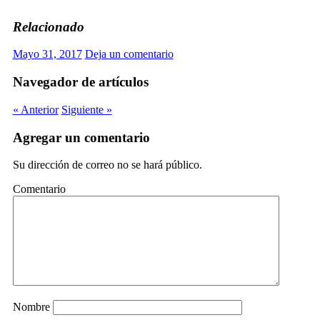
Relacionado
Mayo 31, 2017
Deja un comentario
Navegador de artículos
« Anterior
Siguiente »
Agregar un comentario
Su dirección de correo no se hará público.
Comentario
Nombre