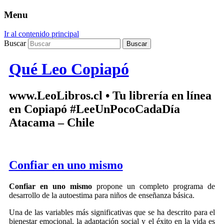
Menu
Ir al contenido principal
Buscar
Qué Leo Copiapó
www.LeoLibros.cl • Tu librería en línea
en Copiapó #LeeUnPocoCadaDía
Atacama – Chile
Confiar en uno mismo
Confiar en uno mismo
propone un completo programa de
desarrollo de la autoestima para niños de enseñanza básica.
Una de las variables más significativas que se ha descrito para el
bienestar emocional, la adaptación social y el éxito en la vida es