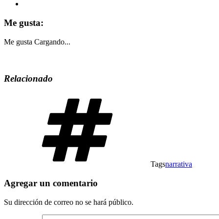
Me gusta:
Me gusta
Cargando...
Relacionado
Tags
narrativa
Agregar un comentario
Su dirección de correo no se hará público.