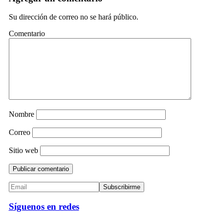
Su dirección de correo no se hará público.
Comentario
Nombre
Correo
Sitio web
Síguenos en redes