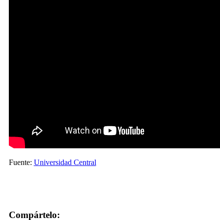
Fuente:
Universidad Central
Compártelo: