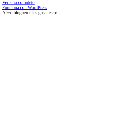
Ver sitio completo
Funciona con WordPress
A
%d
blogueros les gusta esto: