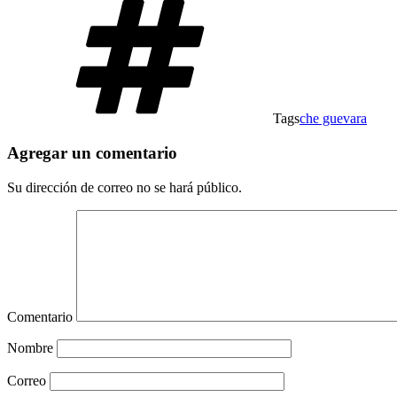
Tags
che guevara
Agregar un comentario
Su dirección de correo no se hará público.
Comentario
Nombre
Correo