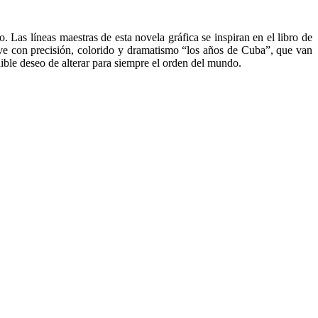
o. Las líneas maestras de esta novela gráfica se inspiran en el libro de
ve con precisión, colorido y dramatismo “los años de Cuba”, que van
ible deseo de alterar para siempre el orden del mundo.