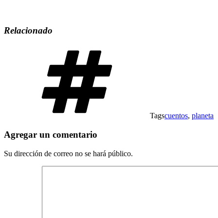
Relacionado
Tags
cuentos
,
planeta
Agregar un comentario
Su dirección de correo no se hará público.