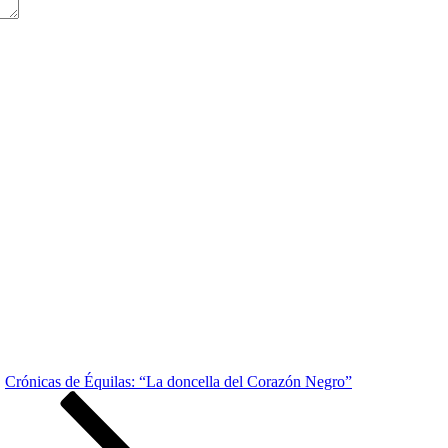
Crónicas de Équilas: “La doncella del Corazón Negro”