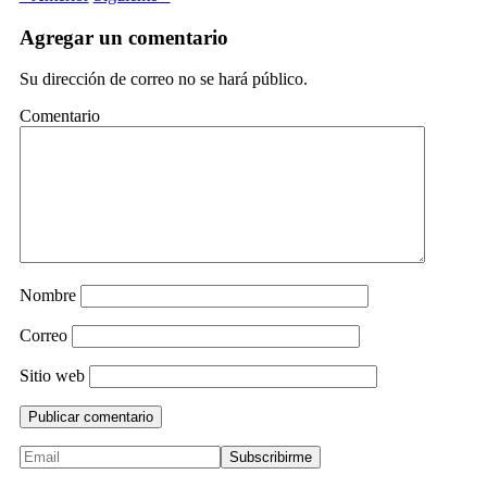
Agregar un comentario
Su dirección de correo no se hará público.
Comentario
Nombre
Correo
Sitio web