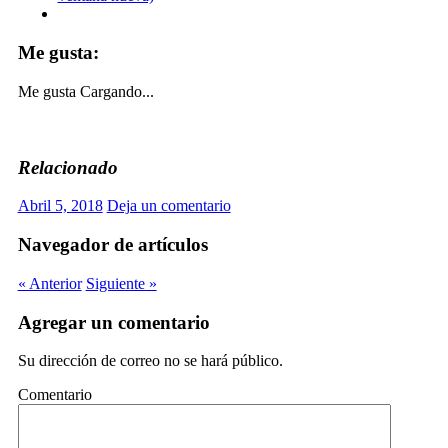
Me gusta:
Me gusta
Cargando...
Relacionado
Abril 5, 2018
Deja un comentario
Navegador de artículos
« Anterior
Siguiente »
Agregar un comentario
Su dirección de correo no se hará público.
Comentario