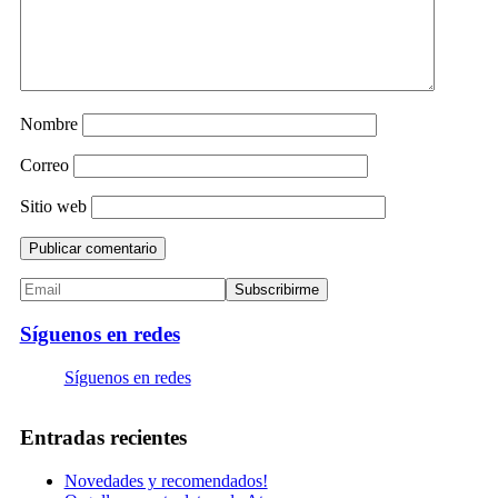
Nombre
Correo
Sitio web
Síguenos en redes
Síguenos en redes
Entradas recientes
Novedades y recomendados!