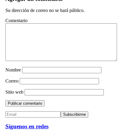
Su dirección de correo no se hará público.
Comentario
Nombre
Correo
Sitio web
Síguenos en redes