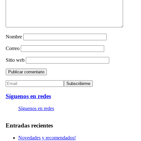
Nombre
Correo
Sitio web
Síguenos en redes
Síguenos en redes
Entradas recientes
Novedades y recomendados!