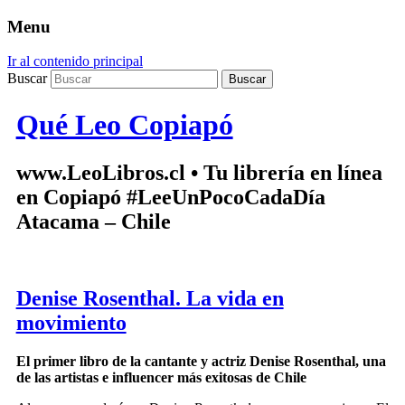
Menu
Ir al contenido principal
Buscar
Qué Leo Copiapó
www.LeoLibros.cl • Tu librería en línea
en Copiapó #LeeUnPocoCadaDía
Atacama – Chile
Denise Rosenthal. La vida en
movimiento
El primer libro de la cantante y actriz Denise Rosenthal, una
de las artistas e influencer más exitosas de Chile