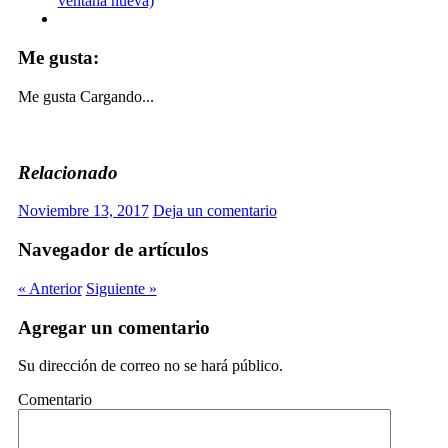
ventana nueva)
Me gusta:
Me gusta
Cargando...
Relacionado
Noviembre 13, 2017
Deja un comentario
Navegador de artículos
« Anterior
Siguiente »
Agregar un comentario
Su dirección de correo no se hará público.
Comentario