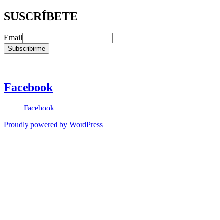
SUSCRÍBETE
Email
Facebook
Facebook
Proudly powered by WordPress